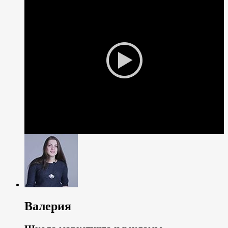
Валерия