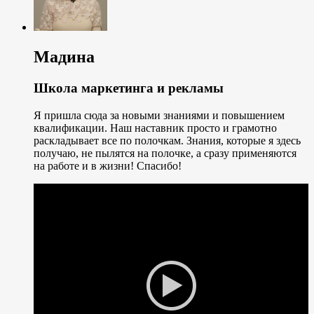
Мадина
Школа маркетинга и рекламы
Я пришла сюда за новыми знаниями и повышением
квалификации. Наш наставник просто и грамотно
раскладывает все по полочкам. Знания, которые я здесь
получаю, не пылятся на полочке, а сразу применяются
на работе и в жизни! Спасибо!