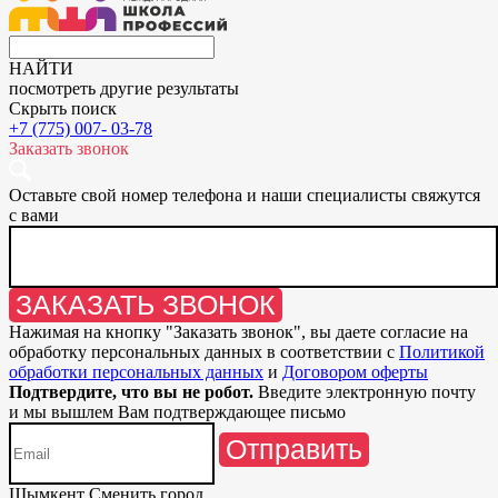
НАЙТИ
посмотреть другие результаты
Скрыть поиск
+7 (775) 007- 03-78
Заказать звонок
Оставьте свой номер телефона и наши специалисты свяжутся
с вами
ЗАКАЗАТЬ ЗВОНОК
Нажимая на кнопку "
Заказать звонок
", вы даете согласие на
обработку персональных данных в соответствии с
Политикой
обработки персональных данных
и
Договором оферты
Подтвердите, что вы не робот.
Введите электронную почту
и мы вышлем Вам подтверждающее письмо
Отправить
Шымкент
Сменить город