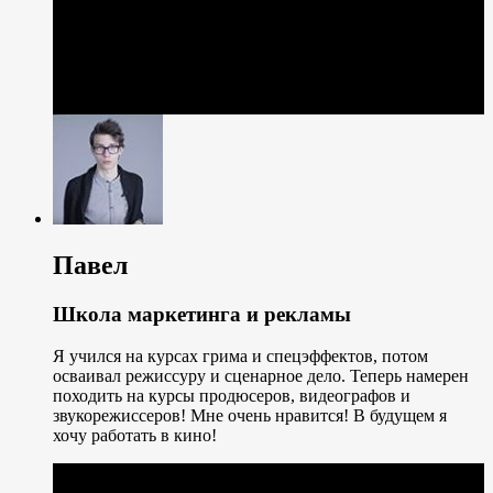
Павел
Школа маркетинга и рекламы
Я учился на курсах грима и спецэффектов, потом
осваивал режиссуру и сценарное дело. Теперь намерен
походить на курсы продюсеров, видеографов и
звукорежиссеров! Мне очень нравится! В будущем я
хочу работать в кино!