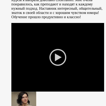
понравилось, как преподают и находят к каждому
нужный подход. Наставник интересный, общительный,
знаток в своей области и с хорошим чувством юмора!
Обучение прошло продуктивно и классно!