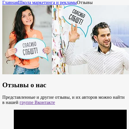
Главная
Школа маркетинга и рекламы
Отзывы
Отзывы о нас
Представленные и другие отзывы, и их авторов можно найти
в нашей
группе Вконтакте