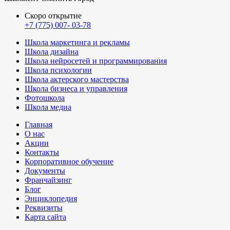
Скоро открытие
+7 (775) 007- 03-78
Школа маркетинга и рекламы
Школа дизайна
Школа нейросетей и программирования
Школа психологии
Школа актерского мастерства
Школа бизнеса и управления
Фотошкола
Школа медиа
Главная
О нас
Акции
Контакты
Корпоративное обучение
Документы
Франчайзинг
Блог
Энциклопедия
Реквизиты
Карта сайта