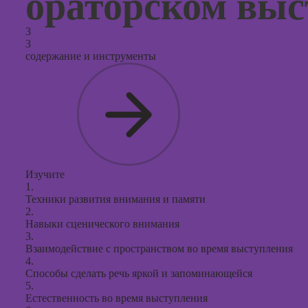
ораторском выс
3
3
содержание и инструменты
Изучите
1.
Техники развития внимания и памяти
2.
Навыки сценического внимания
3.
Взаимодействие с пространством во время выступления
4.
Способы сделать речь яркой и запоминающейся
5.
Естественность во время выступления