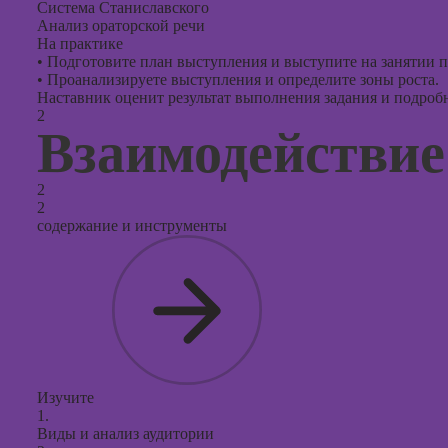
Система Станиславского
Анализ ораторской речи
На практике
•
Подготовите план выступления и выступите на занятии п
•
Проанализируете выступления и определите зоны роста.
Наставник оценит результат выполнения задания и подробно
2
Взаимодействие
2
2
содержание и инструменты
Изучите
1.
Виды и анализ аудитории