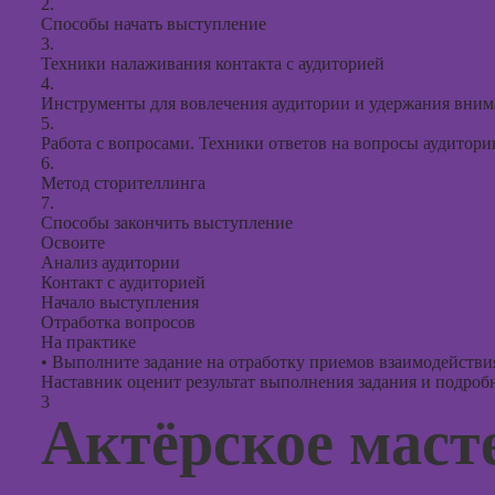
2.
Способы начать выступление
3.
Техники налаживания контакта с аудиторией
4.
Инструменты для вовлечения аудитории и удержания вним
5.
Работа с вопросами. Техники ответов на вопросы аудитори
6.
Метод сторителлинга
7.
Способы закончить выступление
Освоите
Анализ аудитории
Контакт с аудиторией
Начало выступления
Отработка вопросов
На практике
•
Выполните задание на отработку приемов взаимодействия
Наставник оценит результат выполнения задания и подробно
3
Актёрское маст