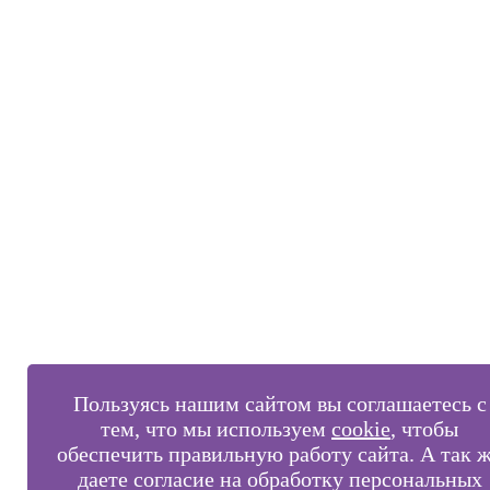
Пользуясь нашим сайтом вы соглашаетесь с
тем, что мы используем
cookie
, чтобы
обеспечить правильную работу сайта. А так 
даете согласие на обработку персональных