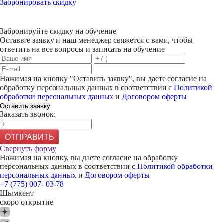
Забронировать скидку
Забронируйте скидку на обучение
Оставьте заявку и наш менеджер свяжется с вами, чтобы
ответить на все вопросы и записать на обучение
Нажимая на кнопку "
Оставить заявку
", вы даете согласие на
обработку персональных данных в соответствии с
Политикой
обработки персональных данных
и
Договором оферты
Оставить заявку
Заказать звонок:
ОТПРАВИТЬ
Свернуть форму
Нажимая на кнопку, вы даете согласие на обработку
персональных данных в соответствии с
Политикой обработки
персональных данных
и
Договором оферты
+7 (775) 007- 03-78
Шымкент
скоро открытие