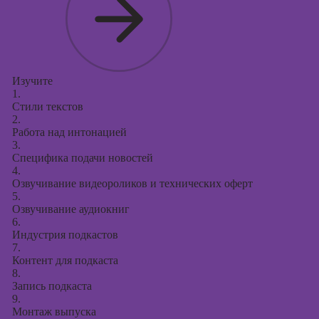
Изучите
1.
Стили текстов
2.
Работа над интонацией
3.
Специфика подачи новостей
4.
Озвучивание видеороликов и технических оферт
5.
Озвучивание аудиокниг
6.
Индустрия подкастов
7.
Контент для подкаста
8.
Запись подкаста
9.
Монтаж выпуска