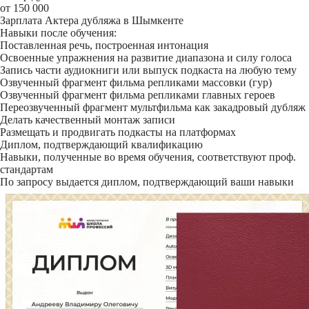
от 150 000
Зарплата Актера дубляжа в Шымкенте
Навыки после обучения:
Поставленная речь, построенная интонация
Освоенные упражнения на развитие диапазона и силу голоса
Запись части аудиокниги или выпуск подкаста на любую тему
Озвученный фрагмент фильма репликами массовки (гур)
Озвученный фрагмент фильма репликами главных героев
Переозвученный фрагмент мультфильма как закадровый дубляж
Делать качественный монтаж записи
Размещать и продвигать подкасты на платформах
Диплом, подтверждающий квалификацию
Навыки, полученные во время обучения, соответствуют проф.
стандартам
По запросу выдается диплом, подтверждающий ваши навыки