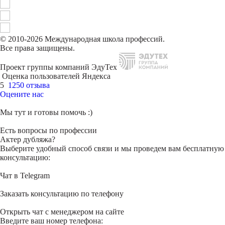
© 2010-2026 Международная школа профессий.
Все права защищены.
Проект группы компаний ЭдуТех
Оценка пользователей Яндекса
5
1250 отзыва
Оцените нас
Мы тут и готовы помочь :)
Есть вопросы по профессии
Актер дубляжа?
Выберите удобный способ связи и мы проведем вам бесплатную
консультацию:
Чат в Telegram
Заказать консультацию по телефону
Открыть чат с менеджером на сайте
Введите ваш номер телефона: