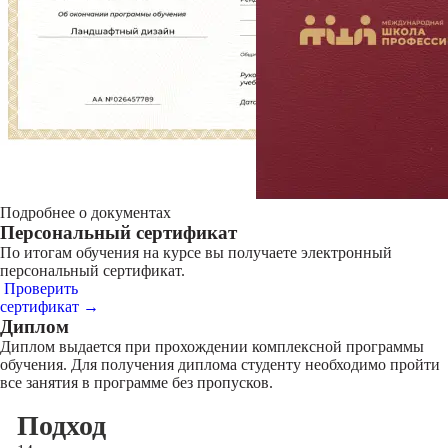
Подробнее о документах
Персональный сертификат
По итогам обучения на курсе вы получаете электронный
персональный сертификат.
Проверить
сертификат →
Диплом
Диплом выдается при прохождении комплексной программы
обучения. Для получения диплома студенту необходимо пройти
все занятия в программе без пропусков.
Подход