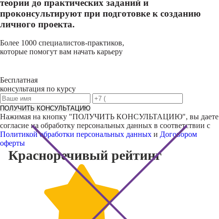
теории до практических заданий и
проконсультируют при подготовке к созданию
личного проекта.
Более 1000 специалистов-практиков,
которые помогут вам начать карьеру
Бесплатная
консультация по курсу
ПОЛУЧИТЬ КОНСУЛЬТАЦИЮ
Нажимая на кнопку "
ПОЛУЧИТЬ КОНСУЛЬТАЦИЮ
", вы даете
согласие на обработку персональных данных в соответствии с
Политикой обработки персональных данных
и
Договором
оферты
Красноречивый
рейтинг