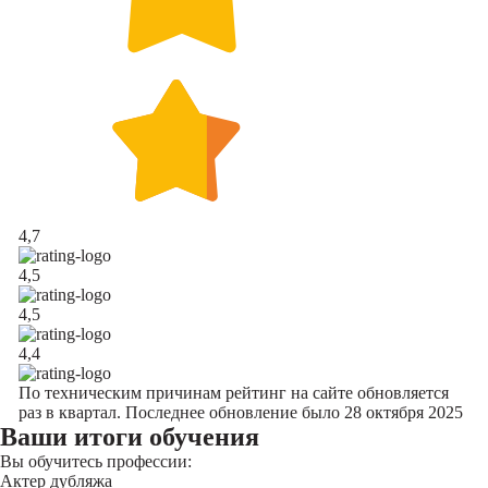
4,7
4,5
4,5
4,4
По техническим причинам рейтинг на сайте обновляется
раз в квартал. Последнее обновление было 28 октября 2025
Ваши итоги обучения
Вы обучитесь профессии:
Актер дубляжа