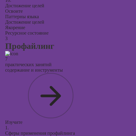
10.
Достижение целей
Освоите
Паттерны языка
Достижение целей
Якорение
Ресурсное состояние
3
Профайлинг
7
практических занятий
содержание и инструменты
Изучите
1.
Сферы применения профайлинга