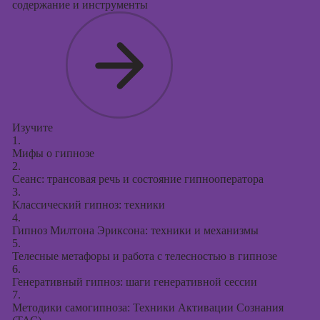
содержание и инструменты
Изучите
1.
Мифы о гипнозе
2.
Сеанс: трансовая речь и состояние гипнооператора
3.
Классический гипноз: техники
4.
Гипноз Милтона Эриксона: техники и механизмы
5.
Телесные метафоры и работа с телесностью в гипнозе
6.
Генеративный гипноз: шаги генеративной сессии
7.
Методики самогипноза: Техники Активации Сознания