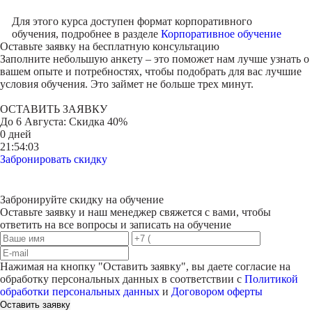
Для этого курса доступен формат корпоративного
обучения, подробнее в разделе
Корпоративное обучение
Оставьте заявку на
бесплатную консультацию
Заполните небольшую анкету – это поможет нам лучше узнать о
вашем опыте и потребностях, чтобы подобрать для вас лучшие
условия обучения. Это займет не больше трех минут.
ОСТАВИТЬ ЗАЯВКУ
До
6 Августа
: Скидка 40%
0 дней
21:54:03
Забронировать скидку
Забронируйте скидку на обучение
Оставьте заявку и наш менеджер свяжется с вами, чтобы
ответить на все вопросы и записать на обучение
Нажимая на кнопку "
Оставить заявку
", вы даете согласие на
обработку персональных данных в соответствии с
Политикой
обработки персональных данных
и
Договором оферты
Оставить заявку