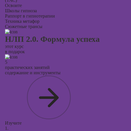
(ТАС)
Освоите
Школы гипноза
Раппорт в гипнотерапии
Техника метафор
Сюжетные трансы
НЛП 2.0. Формула успеха
этот курс
в подарок
5
практических занятий
содержание и инструменты
Изучите
1.