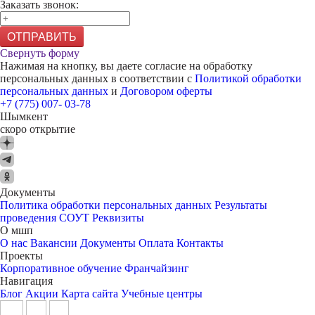
Заказать звонок:
ОТПРАВИТЬ
Свернуть форму
Нажимая на кнопку, вы даете согласие на обработку
персональных данных в соответствии с
Политикой обработки
персональных данных
и
Договором оферты
+7 (775) 007- 03-78
Шымкент
скоро открытие
Документы
Политика обработки персональных данных
Результаты
проведения СОУТ
Реквизиты
О мшп
О нас
Вакансии
Документы
Оплата
Контакты
Проекты
Корпоративное обучение
Франчайзинг
Навигация
Блог
Акции
Карта сайта
Учебные центры