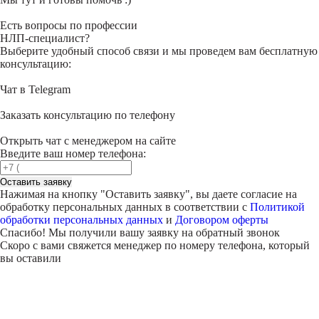
Есть вопросы по профессии
НЛП-специалист?
Выберите удобный способ связи и мы проведем вам бесплатную
консультацию:
Чат в Telegram
Заказать консультацию по телефону
Открыть чат с менеджером на сайте
Введите ваш номер телефона:
Оставить заявку
Нажимая на кнопку "
Оставить заявку
", вы даете согласие на
обработку персональных данных в соответствии с
Политикой
обработки персональных данных
и
Договором оферты
Спасибо! Мы получили вашу заявку на обратный звонок
Скоро с вами свяжется менеджер по номеру телефона, который
вы оставили
Внимание!