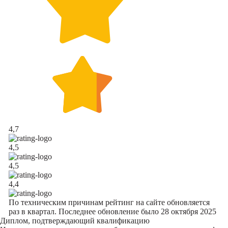
4,7
4,5
4,5
4,4
По техническим причинам рейтинг на сайте обновляется
раз в квартал. Последнее обновление было 28 октября 2025
Диплом, подтверждающий квалификацию