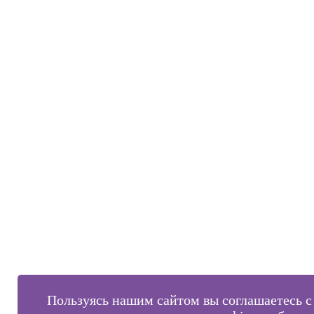
Пользуясь нашим сайтом вы соглашаетесь с