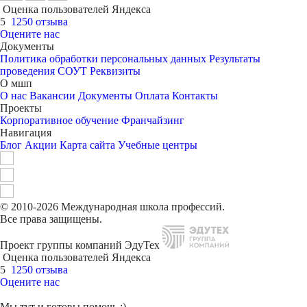
Оценка пользователей Яндекса
5
1250 отзыва
Оцените нас
Документы
Политика обработки персональных данных
Результаты
проведения СОУТ
Реквизиты
О мшп
О нас
Вакансии
Документы
Оплата
Контакты
Проекты
Корпоративное обучение
Франчайзинг
Навигация
Блог
Акции
Карта сайта
Учебные центры
© 2010-2026 Международная школа профессий.
Все права защищены.
Проект группы компаний ЭдуТех
Оценка пользователей Яндекса
5
1250 отзыва
Оцените нас
Мы тут и готовы помочь :)