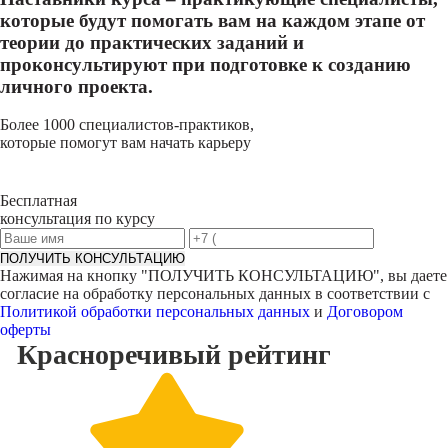
которые будут помогать вам на каждом этапе от
теории до практических заданий и
проконсультируют при подготовке к созданию
личного проекта.
Более 1000 специалистов-практиков,
которые помогут вам начать карьеру
Бесплатная
консультация по курсу
ПОЛУЧИТЬ КОНСУЛЬТАЦИЮ
Нажимая на кнопку "
ПОЛУЧИТЬ КОНСУЛЬТАЦИЮ
", вы даете
согласие на обработку персональных данных в соответствии с
Политикой обработки персональных данных
и
Договором
оферты
Красноречивый
рейтинг