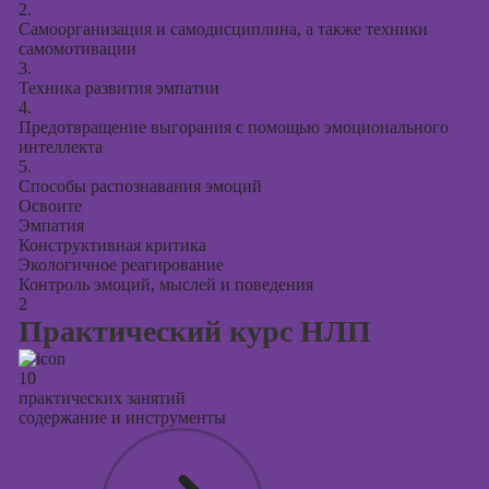
2.
Самоорганизация и самодисциплина, а также техники
самомотивации
3.
Техника развития эмпатии
4.
Предотвращение выгорания с помощью эмоционального
интеллекта
5.
Способы распознавания эмоций
Освоите
Эмпатия
Конструктивная критика
Экологичное реагирование
Контроль эмоций, мыслей и поведения
2
Практический курс НЛП
10
практических занятий
содержание и инструменты