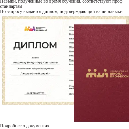
Навыки, полученные во время обучения, соответствуют проф.
стандартам
По запросу выдается диплом, подтверждающий ваши навыки
Подробнее о документах