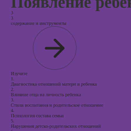
Появление ребе
3
3
содержание и инструменты
Изучите
1.
Диагностика отношений матери и ребенка
2.
Влияние отца на личность ребенка
3.
Стили воспитания и родительское отношение
4.
Психология состава семьи
5.
Нарушения детско-родительских отношений