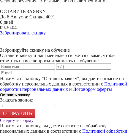
условия обучения. Это займет не больше трех минут.
ОСТАВИТЬ ЗАЯВКУ
До
6 Августа
: Скидка 40%
0 дней
09:36:04
Забронировать скидку
Забронируйте скидку на обучение
Оставьте заявку и наш менеджер свяжется с вами, чтобы
ответить на все вопросы и записать на обучение
Нажимая на кнопку "
Оставить заявку
", вы даете согласие на
обработку персональных данных в соответствии с
Политикой
обработки персональных данных
и
Договором оферты
Оставить заявку
Заказать звонок:
ОТПРАВИТЬ
Свернуть форму
Нажимая на кнопку, вы даете согласие на обработку
персональных данных в соответствии с
Политикой обработки