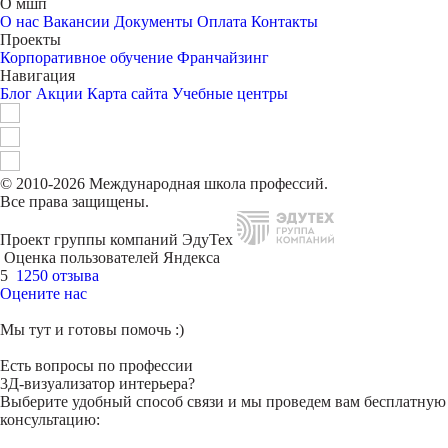
О мшп
О нас
Вакансии
Документы
Оплата
Контакты
Проекты
Корпоративное обучение
Франчайзинг
Навигация
Блог
Акции
Карта сайта
Учебные центры
© 2010-2026 Международная школа профессий.
Все права защищены.
Проект группы компаний ЭдуТех
Оценка пользователей Яндекса
5
1250 отзыва
Оцените нас
Мы тут и готовы помочь :)
Есть вопросы по профессии
3Д-визуализатор интерьера?
Выберите удобный способ связи и мы проведем вам бесплатную
консультацию: