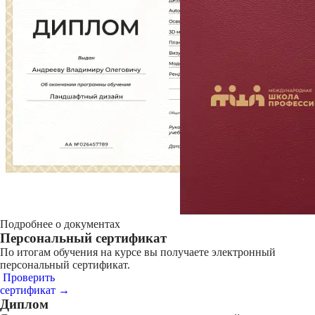
Подробнее о документах
Персональный сертификат
По итогам обучения на курсе вы получаете электронный
персональный сертификат.
Проверить
сертификат →
Диплом