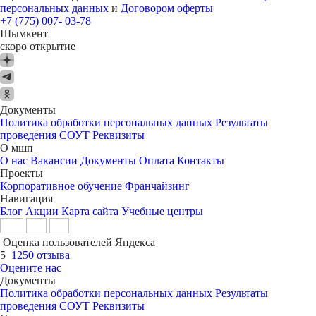
персональных данных
и
Договором оферты
+7 (775) 007- 03-78
Шымкент
скоро открытие
Документы
Политика обработки персональных данных
Результаты
проведения СОУТ
Реквизиты
О мшп
О нас
Вакансии
Документы
Оплата
Контакты
Проекты
Корпоративное обучение
Франчайзинг
Навигация
Блог
Акции
Карта сайта
Учебные центры
Оценка пользователей Яндекса
5
1250 отзыва
Оцените нас
Документы
Политика обработки персональных данных
Результаты
проведения СОУТ
Реквизиты