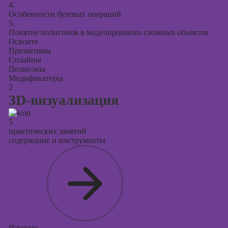
4.
Особенности булевых операций
5.
Понятие полигонов в моделировании сложных объектов
Освоите
Примитивы
Сплайны
Полигоны
Модификаторы
2
3D-визуализация
5
практических занятий
содержание и инструменты
Изучите