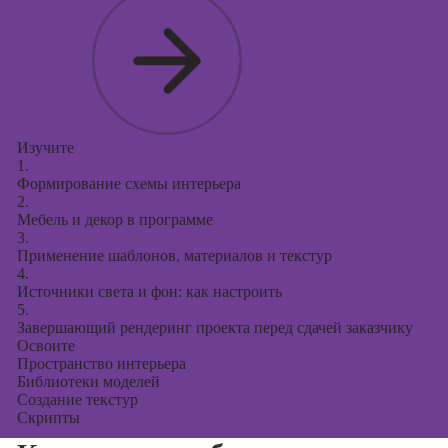
Изучите
1.
Формирование схемы интерьера
2.
Мебель и декор в программе
3.
Применение шаблонов, материалов и текстур
4.
Источники света и фон: как настроить
5.
Завершающий рендеринг проекта перед сдачей заказчику
Освоите
Пространство интерьера
Библиотеки моделей
Создание текстур
Скрипты